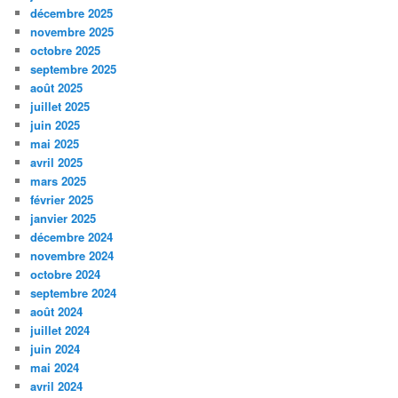
décembre 2025
novembre 2025
octobre 2025
septembre 2025
août 2025
juillet 2025
juin 2025
mai 2025
avril 2025
mars 2025
février 2025
janvier 2025
décembre 2024
novembre 2024
octobre 2024
septembre 2024
août 2024
juillet 2024
juin 2024
mai 2024
avril 2024