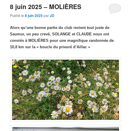
8 juin 2025 – MOLIÈRES
Publié le
8 juin 2025
par
JD
Alors qu’une bonne partie du club revient tout juste de
Saumur, un peu crevé, SOLANGE et CLAUDE nous ont
conviés à MOLIÈRES pour une magnifique randonnée de
10,8 km sur la « boucle du prieuré d’Aillac »