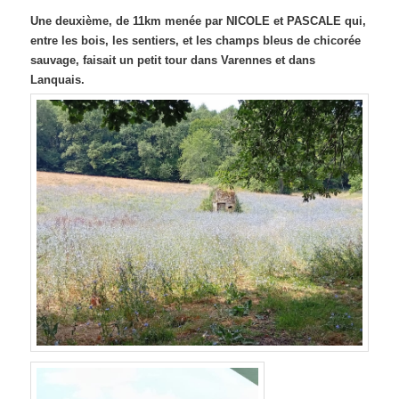
Une deuxième, de 11km menée par NICOLE et PASCALE qui,
entre les bois, les sentiers, et les champs bleus de chicorée
sauvage, faisait un petit tour dans Varennes et dans
Lanquais.