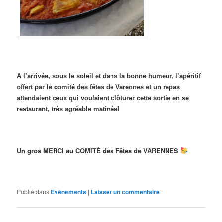
A l’arrivée, sous le soleil et dans la bonne humeur, l’apéritif
offert par le comité des fêtes de Varennes et un repas
attendaient ceux qui voulaient clôturer cette sortie en se
restaurant, très agréable matinée!
Un gros MERCI au COMITÉ des Fêtes de VARENNES
Publié dans
Evènements
|
Laisser un commentaire