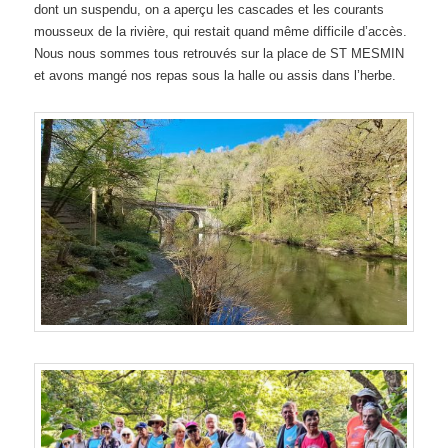
dont un suspendu, on a aperçu les cascades et les courants
mousseux de la rivière, qui restait quand même difficile d’accès.
Nous nous sommes tous retrouvés sur la place de ST MESMIN
et avons mangé nos repas sous la halle ou assis dans l’herbe.