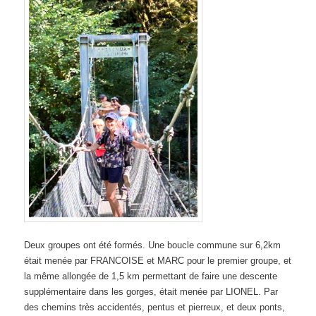
Deux groupes ont été formés. Une boucle commune sur 6,
2km
était menée par FRANCOISE et MARC pour le premier groupe, et
la même allongée de 1,5 km permettant de faire une descente
supplémentaire dans les gorges, était menée par LIONEL. Par
des chemins très accidentés, pentus et pierreux, et deux ponts,