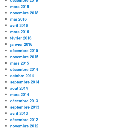
décembre 2019
mars 2019
novembre 2018
mai 2016
avril 2016
mars 2016
février 2016
janvier 2016
décembre 2015
novembre 2015
mars 2015
décembre 2014
octobre 2014
septembre 2014
août 2014
mars 2014
décembre 2013
septembre 2013
avril 2013
décembre 2012
novembre 2012