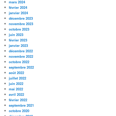
mars 2024
février 2024
janvier 2024
décembre 2023
novembre 2023
octobre 2023
juin 2023
février 2023
janvier 2023
décembre 2022
novembre 2022
octobre 2022
septembre 2022
août 2022
juillet 2022
juin 2022
mai 2022
avril 2022
février 2022
septembre 2021
octobre 2020