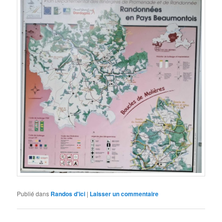
Publié dans
Randos d'ici
|
Laisser un commentaire