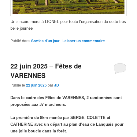
Un sincère merci à LIONEL pour toute l’organisation de cette très
belle journée
Publié dans
Sorties d'un jour
|
Laisser un commentaire
22 juin 2025 – Fêtes de
VARENNES
Publié le
22 juin 2025
par
JD
Dans le cadre des Fêtes de VARENNES, 2 randonnées sont
proposées aux 37 marcheurs.
La première de 8km menée par SERGE, COLETTE et
CATHERINE avec un départ au plan d’eau de Lanquais pour
une jolie boucle dans la forêt.