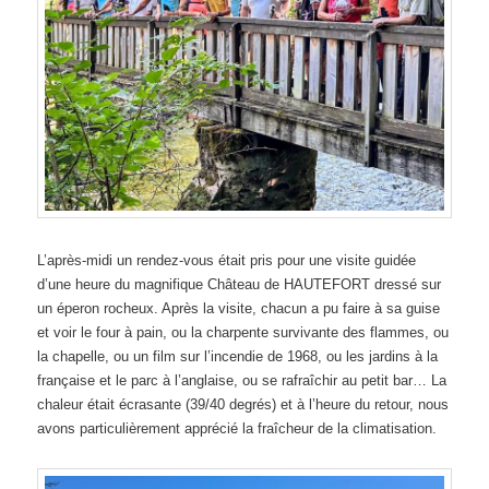
L’après-midi un rendez-vous était pris pour une visite guidée
d’une heure du magnifique Château de HAUTEFORT dressé sur
un éperon rocheux. Après la visite, chacun a pu faire à sa guise
et voir le four à pain, ou la charpente survivante des flammes, ou
la chapelle, ou un film sur l’incendie de 1968, ou les jardins à la
française et le parc à l’anglaise, ou se rafraîchir au petit bar… La
chaleur était écrasante (39/40 degrés) et à l’heure du retour, nous
avons particulièrement apprécié la fraîcheur de la climatisation.