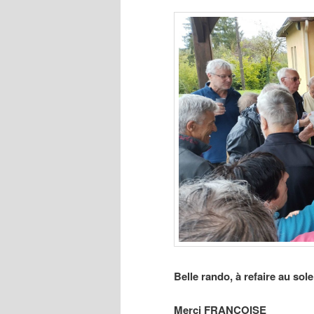
Belle rando, à refaire au sole
Merci FRANÇOISE