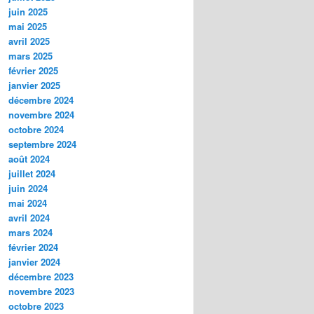
juin 2025
mai 2025
avril 2025
mars 2025
février 2025
janvier 2025
décembre 2024
novembre 2024
octobre 2024
septembre 2024
août 2024
juillet 2024
juin 2024
mai 2024
avril 2024
mars 2024
février 2024
janvier 2024
décembre 2023
novembre 2023
octobre 2023