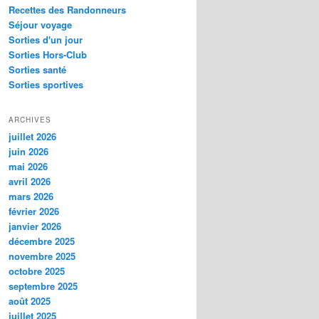
Recettes des Randonneurs
Séjour voyage
Sorties d'un jour
Sorties Hors-Club
Sorties santé
Sorties sportives
ARCHIVES
juillet 2026
juin 2026
mai 2026
avril 2026
mars 2026
février 2026
janvier 2026
décembre 2025
novembre 2025
octobre 2025
septembre 2025
août 2025
juillet 2025