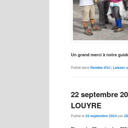
Un grand merci à notre guid
Publié dans
Randos d'ici
|
Laisser 
22 septembre 2
LOUYRE
Publié le
22 septembre 2024
par
J