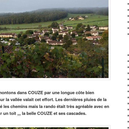
 montons dans COUZE par une longue côte bien
 la vallée valait cet effort. Les dernières pluies de la
 les chemins mais la rando était très agréable avec en
 un toit ,,, la belle COUZE et ses cascades.