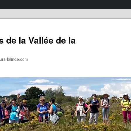
 de la Vallée de la
rs-lalinde.com