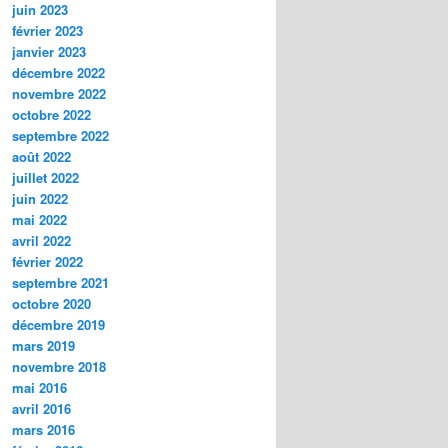
juin 2023
février 2023
janvier 2023
décembre 2022
novembre 2022
octobre 2022
septembre 2022
août 2022
juillet 2022
juin 2022
mai 2022
avril 2022
février 2022
septembre 2021
octobre 2020
décembre 2019
mars 2019
novembre 2018
mai 2016
avril 2016
mars 2016