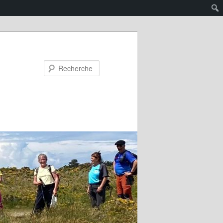
Recherche