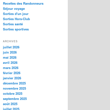
Recettes des Randonneurs
Séjour voyage
Sorties d'un jour
Sorties Hors-Club
Sorties santé
Sorties sportives
ARCHIVES
juillet 2026
juin 2026
mai 2026
avril 2026
mars 2026
février 2026
janvier 2026
décembre 2025
novembre 2025
octobre 2025
septembre 2025
août 2025
juillet 2025