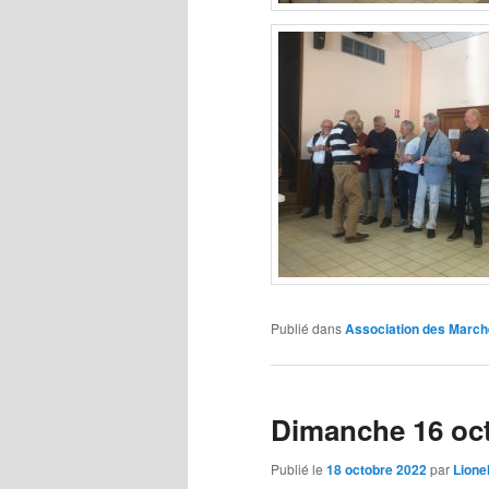
Publié dans
Association des March
Dimanche 16 oct
Publié le
18 octobre 2022
par
Lione