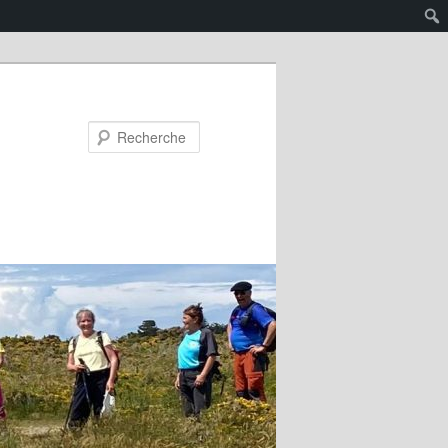
Recherche