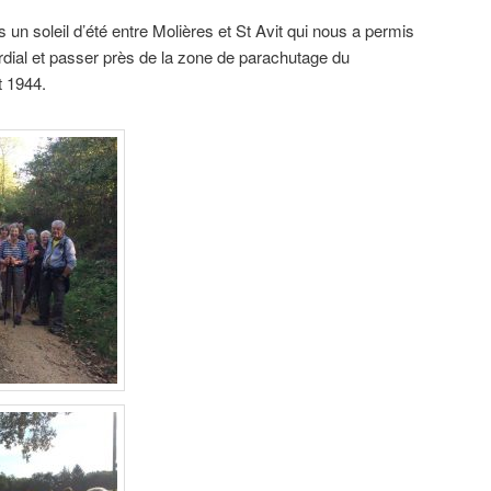
un soleil d’été entre Molières et St Avit qui nous a permis
rdial et passer près de la zone de parachutage du
 1944.