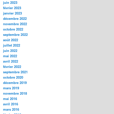
juin 2023
février 2023
janvier 2023
décembre 2022
novembre 2022
octobre 2022
septembre 2022
août 2022
juillet 2022
juin 2022
mai 2022
avril 2022
février 2022
septembre 2021
octobre 2020
décembre 2019
mars 2019
novembre 2018
mai 2016
avril 2016
mars 2016