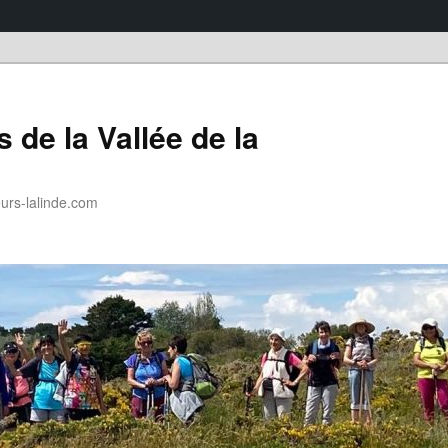
 de la Vallée de la
rs-lalinde.com