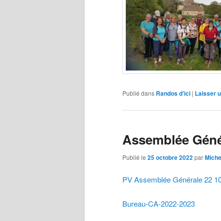
Publié dans
Randos d'ici
|
Laisser 
Assemblée Géné
Publié le
25 octobre 2022
par
Miche
PV Assemblée Générale 22 1
Bureau-CA-2022-2023