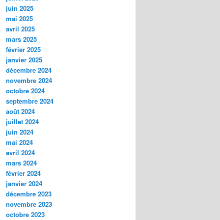
juin 2025
mai 2025
avril 2025
mars 2025
février 2025
janvier 2025
décembre 2024
novembre 2024
octobre 2024
septembre 2024
août 2024
juillet 2024
juin 2024
mai 2024
avril 2024
mars 2024
février 2024
janvier 2024
décembre 2023
novembre 2023
octobre 2023