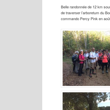
Belle randonnée de 12 km sous 
de traverser l’arboretum du Bo
commando Percy Pink en août