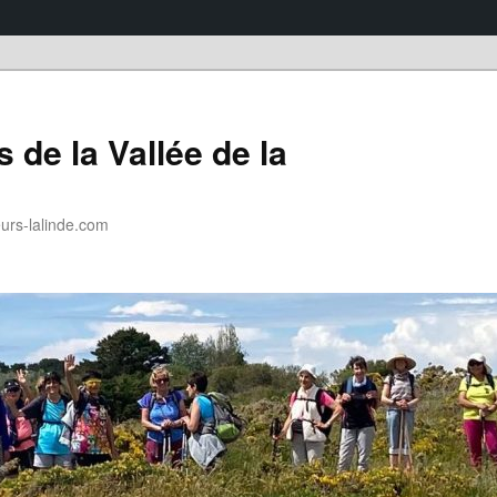
 de la Vallée de la
rs-lalinde.com