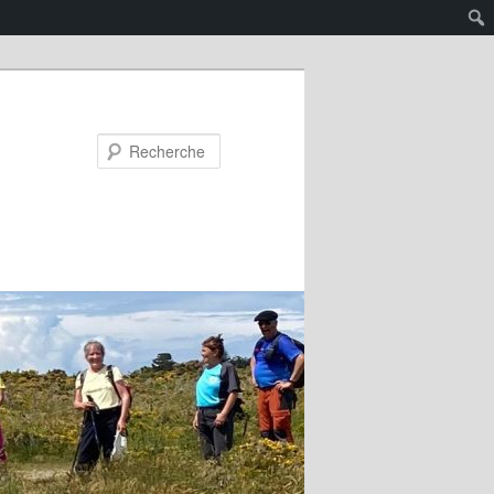
Recherche