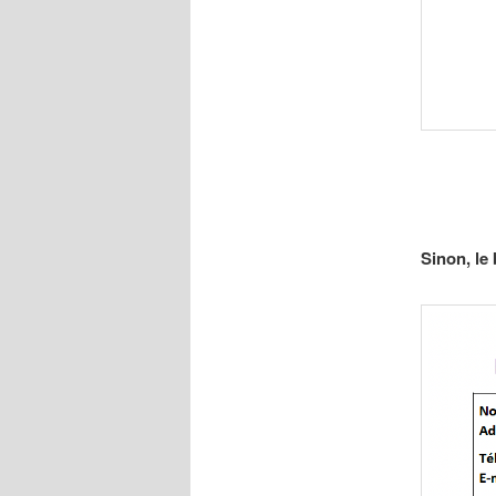
Sinon, le 