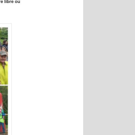
re libre ou