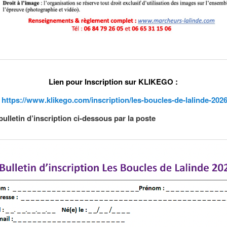
Lien pour Inscription sur KLIKEGO :
https://www.klikego.com/inscription/les-boucles-de-lalinde-202
bulletin d’inscription ci-dessous par la poste