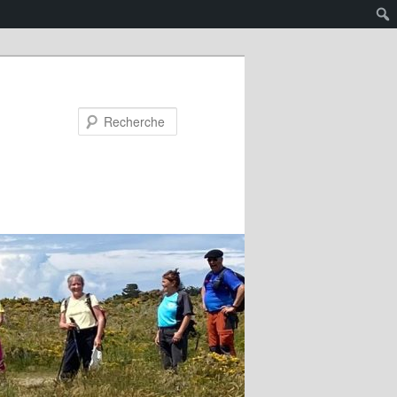
Recherche