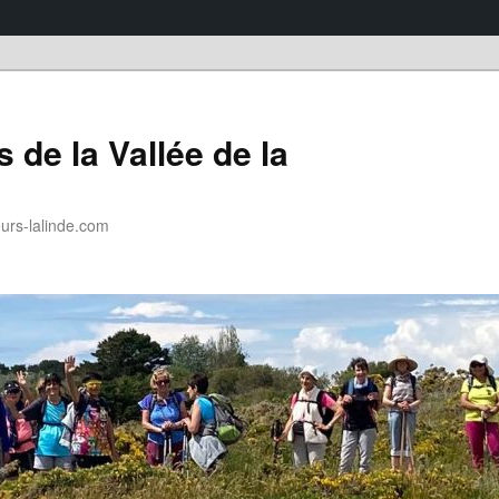
 de la Vallée de la
rs-lalinde.com