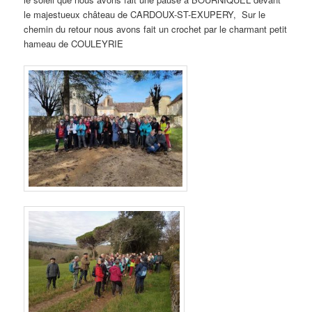
le majestueux château de CARDOUX-ST-EXUPERY, Sur le
chemin du retour nous avons fait un crochet par le charmant petit
hameau de COULEYRIE