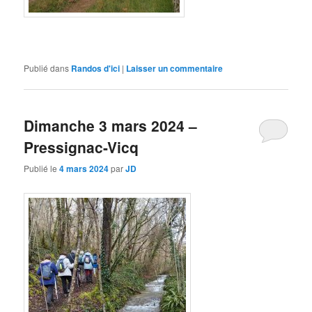
Publié dans
Randos d'ici
|
Laisser un commentaire
Dimanche 3 mars 2024 –
Pressignac-Vicq
Publié le
4 mars 2024
par
JD