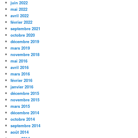
juin 2022
mai 2022
avril 2022
février 2022
septembre 2021
octobre 2020
décembre 2019
mars 2019
novembre 2018
mai 2016
avril 2016
mars 2016
février 2016
janvier 2016
décembre 2015
novembre 2015
mars 2015
décembre 2014
octobre 2014
septembre 2014
août 2014