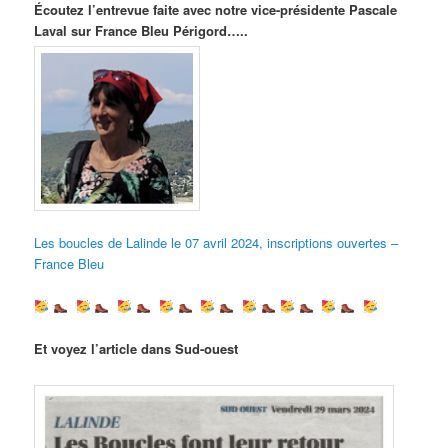
Écoutez l’entrevue faite avec notre vice-présidente Pascale
Laval sur France Bleu Périgord…..
Les boucles de Lalinde le 07 avril 2024, inscriptions ouvertes –
France Bleu
Et voyez l’article dans Sud-ouest