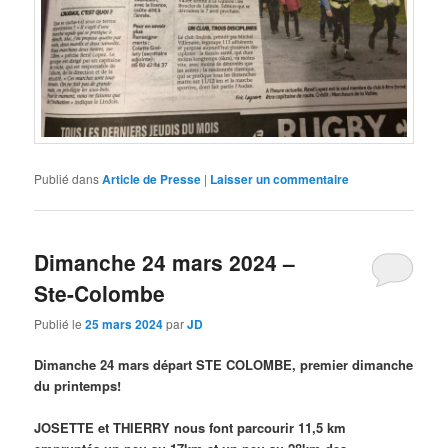
Publié dans
Article de Presse
|
Laisser un commentaire
Dimanche 24 mars 2024 –
Ste-Colombe
Publié le
25 mars 2024
par
JD
Dimanche 24 mars départ STE COLOMBE, premier dimanche
du printemps!
JOSETTE et THIERRY nous font parcourir 11,5 km