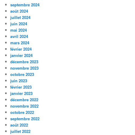
septembre 2024
août 2024
juillet 2024
juin 2024
mai 2024
avril 2024
mars 2024
février 2024
janvier 2024
décembre 2023
novembre 2023
octobre 2023
juin 2023
février 2023
janvier 2023
décembre 2022
novembre 2022
octobre 2022
septembre 2022
août 2022
juillet 2022