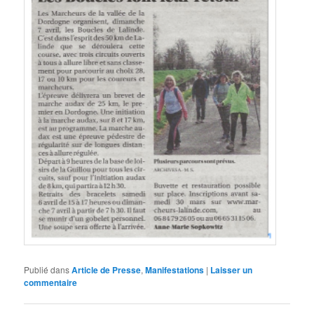
Publié dans
Article de Presse
,
Manifestations
|
Laisser un
commentaire