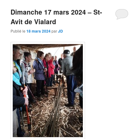
Dimanche 17 mars 2024 – St-
Avit de Vialard
Publié le
18 mars 2024
par
JD