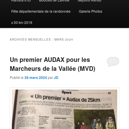
Fête départementale de la randonnée
Galerie Photos
x.50 km 2019
ARCHIVES MENSUELLES :
MARS 2024
Un premier AUDAX pour les
Marcheurs de la Vallée (MVD)
Publié le
28 mars 2024
par
JD