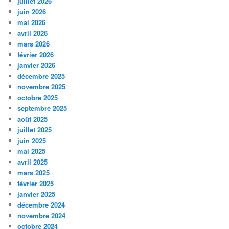
juillet 2026
juin 2026
mai 2026
avril 2026
mars 2026
février 2026
janvier 2026
décembre 2025
novembre 2025
octobre 2025
septembre 2025
août 2025
juillet 2025
juin 2025
mai 2025
avril 2025
mars 2025
février 2025
janvier 2025
décembre 2024
novembre 2024
octobre 2024