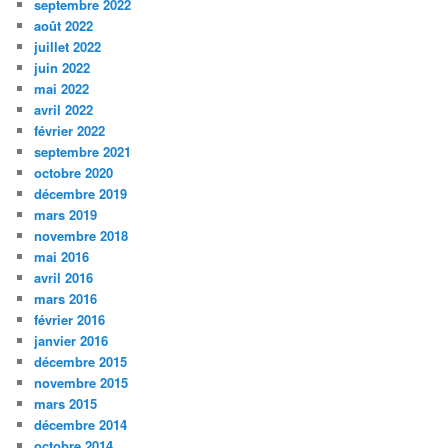
septembre 2022
août 2022
juillet 2022
juin 2022
mai 2022
avril 2022
février 2022
septembre 2021
octobre 2020
décembre 2019
mars 2019
novembre 2018
mai 2016
avril 2016
mars 2016
février 2016
janvier 2016
décembre 2015
novembre 2015
mars 2015
décembre 2014
octobre 2014