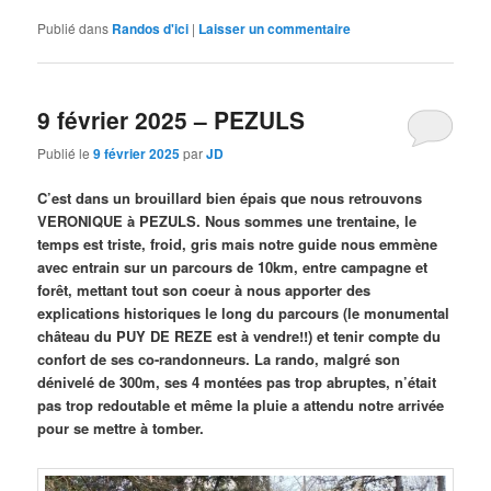
Publié dans
Randos d'ici
|
Laisser un commentaire
9 février 2025 – PEZULS
Publié le
9 février 2025
par
JD
C’est dans un brouillard bien épais que nous retrouvons
VERONIQUE à PEZULS. Nous sommes une trentaine, le
temps est triste, froid, gris mais notre guide nous emmène
avec entrain sur un parcours de 10km, entre campagne et
forêt, mettant tout son coeur à nous apporter des
explications historiques le long du parcours (le monumental
château du PUY DE REZE est à vendre!!) et tenir compte du
confort de ses co-randonneurs. La rando, malgré son
dénivelé de 300m, ses 4 montées pas trop abruptes, n’était
pas trop redoutable et même la pluie a attendu notre arrivée
pour se mettre à tomber.