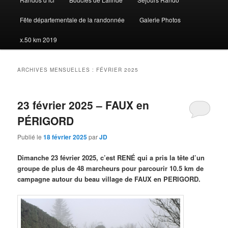
Fête départementale de la randonnée
Galerie Photos
x.50 km 2019
ARCHIVES MENSUELLES :
FÉVRIER 2025
23 février 2025 – FAUX en
PÉRIGORD
Publié le
18 février 2025
par
JD
Dimanche 23 février 2025, c’est RENÉ qui a pris la tête d’un
groupe de plus de 48 marcheurs pour parcourir 10.5 km de
campagne autour du beau village de FAUX en PERIGORD.