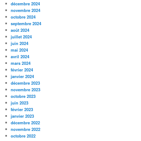
décembre 2024
novembre 2024
octobre 2024
septembre 2024
août 2024
juillet 2024
juin 2024
mai 2024
avril 2024
mars 2024
février 2024
janvier 2024
décembre 2023
novembre 2023
octobre 2023
juin 2023
février 2023
janvier 2023
décembre 2022
novembre 2022
octobre 2022