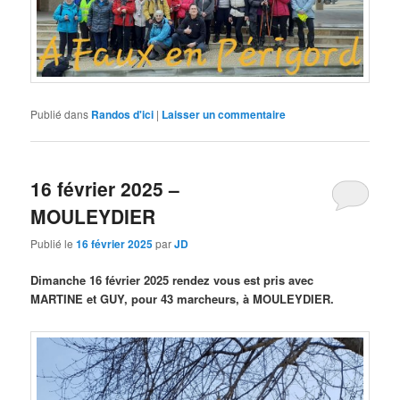
Publié dans
Randos d'ici
|
Laisser un commentaire
16 février 2025 –
MOULEYDIER
Publié le
16 février 2025
par
JD
Dimanche 16 février 2025 rendez vous est pris avec
MARTINE et GUY, pour 43 marcheurs, à MOULEYDIER.