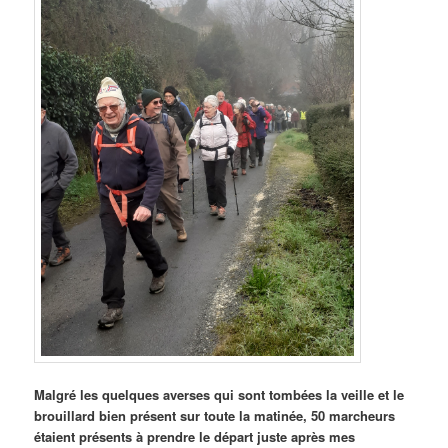
Malgré les quelques averses qui sont tombées la veille et le
brouillard bien présent sur toute la matinée, 50 marcheurs
étaient présents à prendre le départ juste après mes