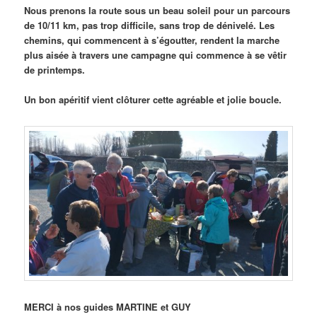
Nous prenons la route sous un beau soleil pour un parcours
de 10/11 km, pas trop difficile, s
ans trop de dénivelé. Les
chemins, qui commencent à s’égoutter, rendent la marche
plus aisée à travers une campagne qui commence à se vêtir
de printemps.
Un bon apéritif vient clôturer cette agréable et jolie boucle.
MERCI à nos guides MARTINE et GUY