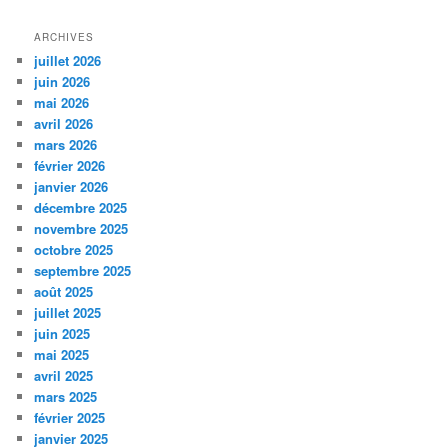
ARCHIVES
juillet 2026
juin 2026
mai 2026
avril 2026
mars 2026
février 2026
janvier 2026
décembre 2025
novembre 2025
octobre 2025
septembre 2025
août 2025
juillet 2025
juin 2025
mai 2025
avril 2025
mars 2025
février 2025
janvier 2025