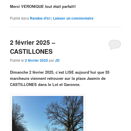
Merci VERONIQUE tout était parfait!!
Publié dans
Randos d'ici
|
Laisser un commentaire
2 février 2025 –
CASTILLONES
Publié le
2 février 2025
par
JD
Dimanche 2 février 2025, c’est LISE aujourd’hui que 55
marcheurs viennent retrouver sur la place Jasmin de
CASTILLONES dans le Lot et Garonne.