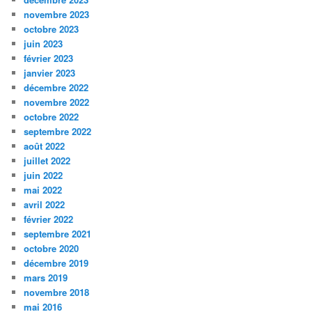
novembre 2023
octobre 2023
juin 2023
février 2023
janvier 2023
décembre 2022
novembre 2022
octobre 2022
septembre 2022
août 2022
juillet 2022
juin 2022
mai 2022
avril 2022
février 2022
septembre 2021
octobre 2020
décembre 2019
mars 2019
novembre 2018
mai 2016