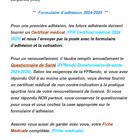
**
Formulaire d’adhésion 2024-2025
**
Pour une première adhésion, les
futurs adhérents doivent
fournir un
Certificat médical
(
FFR Certificat médical 2024
2025
)
et nous l’envoyer par la poste avec le formulaire
d’adhésion et la cotisation.
Pour un renouvellement, il faudra remplir annuellement le
Questionnaire de Santé
(
FFRando Questionnaire-de-sante-
2024-2025
).
Selon les exigences de la FFRando, si vous avez
répondu OUI à au moins une question, vous devrez fournir
un certificat médical de non contre-indication à la pratique
sportive lors de votre renouvellement de licence. Si vous
avez répondu NON partout, vous conservez le questionnaire
pour vous et vous cochez la case appropriée sur le
formulaire d’adhésion.
Assurez vous aussi de garder avec vous, votre
Fiche
Médicale
complétée.
(
Fiche médicale
)