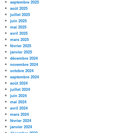
septembre 2025
août 2025
juillet 2025
juin 2025
mai 2025
avril 2025
mars 2025
février 2025
janvier 2025
décembre 2024
novembre 2024
octobre 2024
septembre 2024
août 2024
juillet 2024
juin 2024
mai 2024
avril 2024
mars 2024
février 2024
janvier 2024
décembre 2023