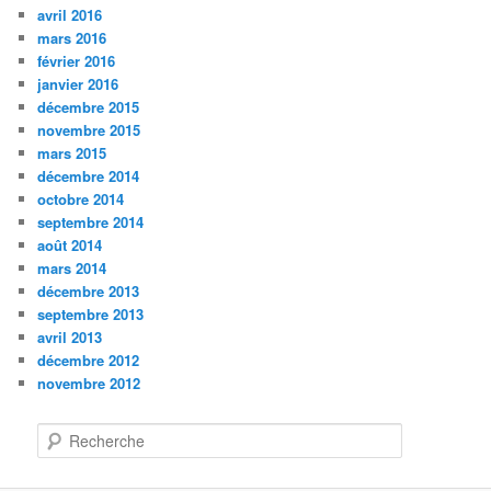
avril 2016
mars 2016
février 2016
janvier 2016
décembre 2015
novembre 2015
mars 2015
décembre 2014
octobre 2014
septembre 2014
août 2014
mars 2014
décembre 2013
septembre 2013
avril 2013
décembre 2012
novembre 2012
R
e
c