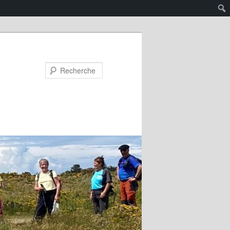
Recherche