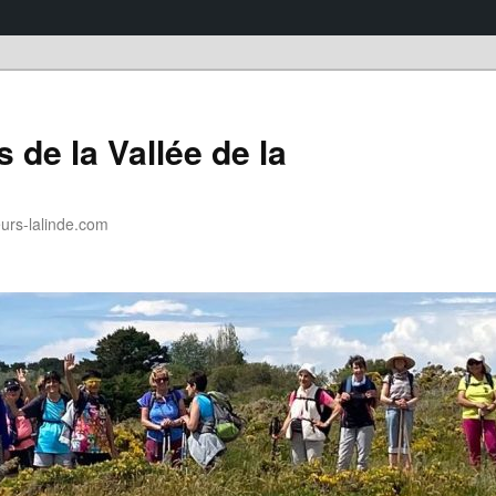
 de la Vallée de la
rs-lalinde.com