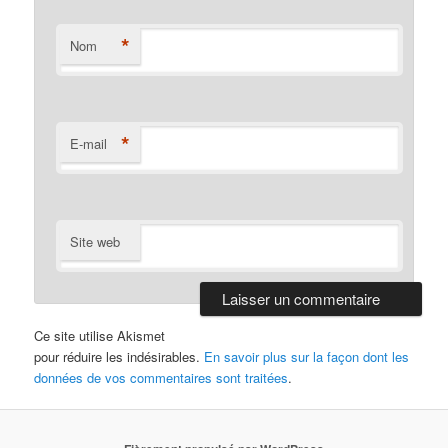
*
Nom
*
E-mail
Site web
Ce site utilise Akismet
pour réduire les indésirables.
En savoir plus sur la façon dont les
données de vos commentaires sont traitées
.