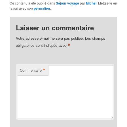
Ce contenu a été publié dans
Séjour voyage
par
Michel
. Mettez-le en
favori avec son
permalien
.
Laisser un commentaire
Votre adresse e-mail ne sera pas publiée.
Les champs
*
obligatoires sont indiqués avec
*
Commentaire