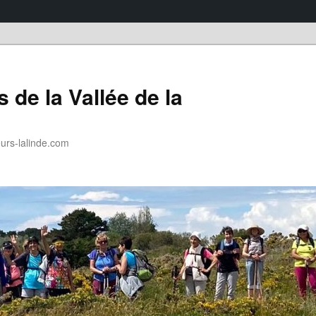
 de la Vallée de la
rs-lalinde.com