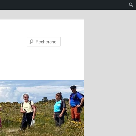
Recherche