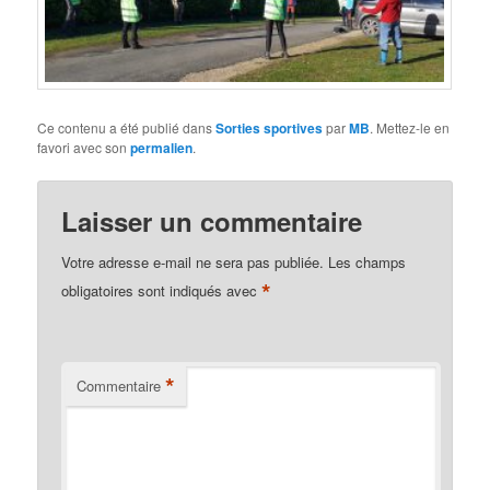
Ce contenu a été publié dans
Sorties sportives
par
MB
. Mettez-le en
favori avec son
permalien
.
Laisser un commentaire
Votre adresse e-mail ne sera pas publiée.
Les champs
*
obligatoires sont indiqués avec
*
Commentaire