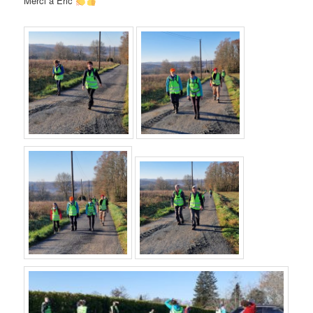
Merci à Eric