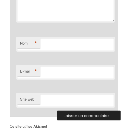
*
Nom
*
E-mail
Site web
Ce site utilise Akismet