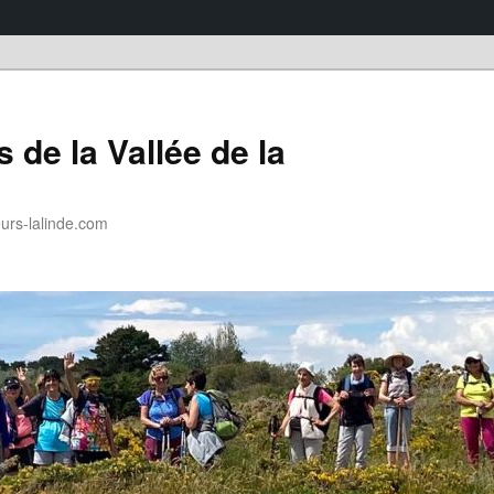
 de la Vallée de la
rs-lalinde.com