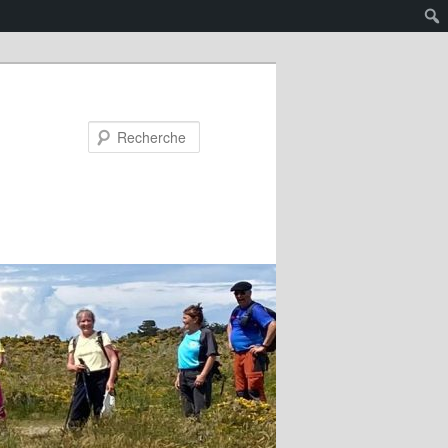
Recherche