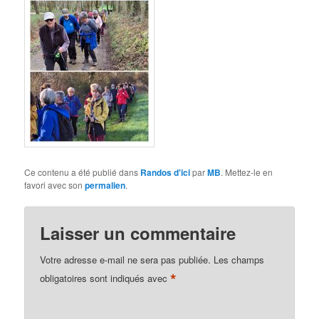
Ce contenu a été publié dans
Randos d'ici
par
MB
. Mettez-le en
favori avec son
permalien
.
Laisser un commentaire
Votre adresse e-mail ne sera pas publiée.
Les champs
*
obligatoires sont indiqués avec