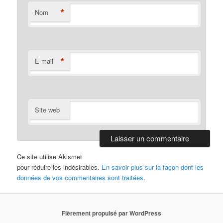
*
Nom
*
E-mail
Site web
Ce site utilise Akismet
pour réduire les indésirables.
En savoir plus sur la façon dont les
données de vos commentaires sont traitées
.
Fièrement propulsé par WordPress