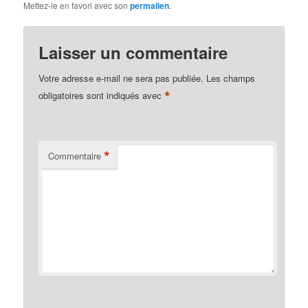
Mettez-le en favori avec son
permalien
.
Laisser un commentaire
Votre adresse e-mail ne sera pas publiée.
Les champs
*
obligatoires sont indiqués avec
*
Commentaire