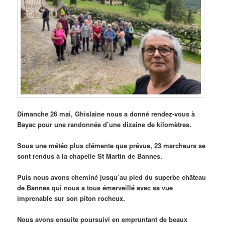
Dimanche 26 mai, Ghislaine nous a donné rendez-vous à
Bayac pour une randonnée d’une dizaine de kilomètres.
Sous une météo plus clémente que prévue, 23 marcheurs se
sont rendus à la chapelle St Martin de Bannes.
Puis nous avons cheminé jus
qu’au pied du superbe château
de Bannes qui nous a tous émerveillé avec sa vue
imprenable sur son piton rocheux.
Nous avons ensuite poursuivi en empruntant de beaux