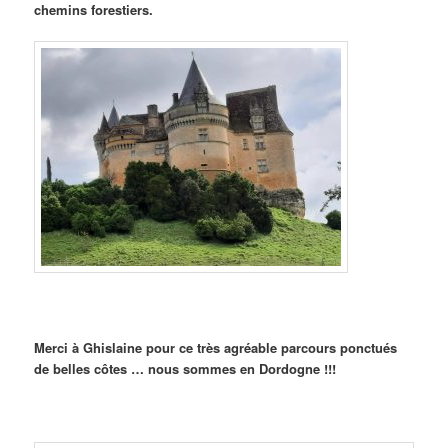
chemins forestiers.
Merci à Ghislaine pour ce très agréable parcours ponctués
de belles côtes … n
ous sommes en Dordogne !!!